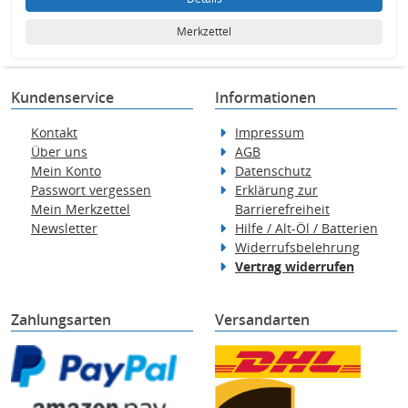
Merkzettel
Kundenservice
Informationen
Kontakt
Impressum
Über uns
AGB
Mein Konto
Datenschutz
Passwort vergessen
Erklärung zur
Mein Merkzettel
Barrierefreiheit
Newsletter
Hilfe / Alt-Öl / Batterien
Widerrufsbelehrung
Vertrag widerrufen
Zahlungsarten
Versandarten