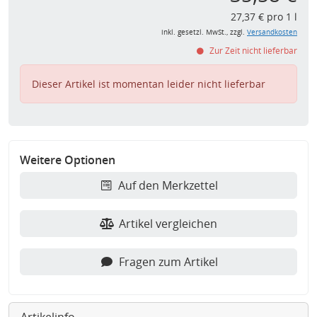
27,37 € pro 1 l
inkl. gesetzl. MwSt., zzgl.
Versandkosten
Zur Zeit nicht lieferbar
Dieser Artikel ist momentan leider nicht lieferbar
Weitere Optionen
Auf den Merkzettel
Artikel vergleichen
Fragen zum Artikel