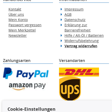
Kontakt
Impressum
Über uns
AGB
Mein Konto
Datenschutz
Passwort vergessen
Erklärung zur
Mein Merkzettel
Barrierefreiheit
Newsletter
Hilfe / Alt-Öl / Batterien
Widerrufsbelehrung
Vertrag widerrufen
Zahlungsarten
Versandarten
Cookie-Einstellungen