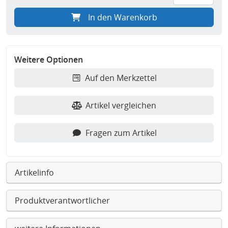
In den Warenkorb
Weitere Optionen
Auf den Merkzettel
Artikel vergleichen
Fragen zum Artikel
Artikelinfo
Produktverantwortlicher