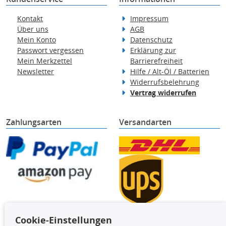
Kontakt
Impressum
Über uns
AGB
Mein Konto
Datenschutz
Passwort vergessen
Erklärung zur
Mein Merkzettel
Barrierefreiheit
Newsletter
Hilfe / Alt-Öl / Batterien
Widerrufsbelehrung
Vertrag widerrufen
Zahlungsarten
Versandarten
Cookie-Einstellungen