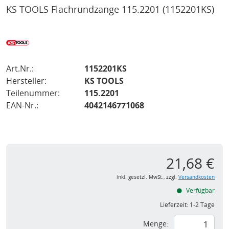
KS TOOLS Flachrundzange 115.2201
(1152201KS)
Art.Nr.:
1152201KS
Hersteller:
KS TOOLS
Teilenummer:
115.2201
EAN-Nr.:
4042146771068
21,68 €
inkl. gesetzl. MwSt., zzgl.
Versandkosten
Verfügbar
Lieferzeit:
1-2 Tage
Menge: