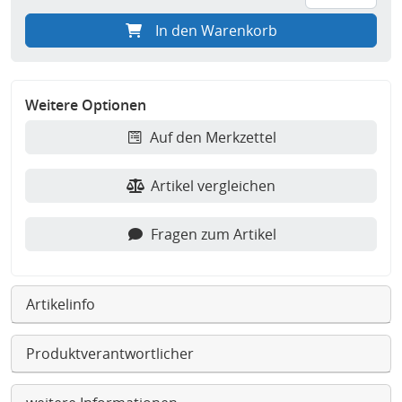
In den Warenkorb
Weitere Optionen
Auf den Merkzettel
Artikel vergleichen
Fragen zum Artikel
Artikelinfo
Produktverantwortlicher