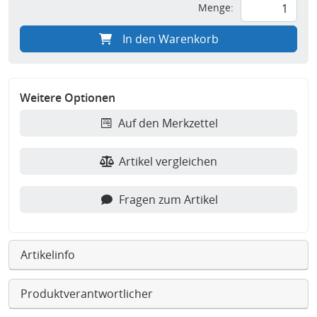
Menge:
In den Warenkorb
Weitere Optionen
Auf den Merkzettel
Artikel vergleichen
Fragen zum Artikel
Artikelinfo
Produktverantwortlicher