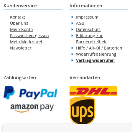
Kundenservice
Informationen
Kontakt
Impressum
Über uns
AGB
Mein Konto
Datenschutz
Passwort vergessen
Erklärung zur
Mein Merkzettel
Barrierefreiheit
Newsletter
Hilfe / Alt-Öl / Batterien
Widerrufsbelehrung
Vertrag widerrufen
Zahlungsarten
Versandarten