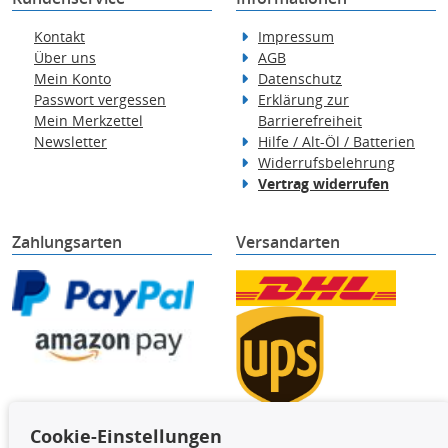
Kontakt
Impressum
Über uns
AGB
Mein Konto
Datenschutz
Passwort vergessen
Erklärung zur
Mein Merkzettel
Barrierefreiheit
Newsletter
Hilfe / Alt-Öl / Batterien
Widerrufsbelehrung
Vertrag widerrufen
Zahlungsarten
Versandarten
Cookie-Einstellungen