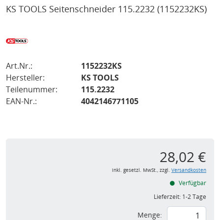
KS TOOLS Seitenschneider 115.2232
(1152232KS)
Art.Nr.:
1152232KS
Hersteller:
KS TOOLS
Teilenummer:
115.2232
EAN-Nr.:
4042146771105
28,02 €
inkl. gesetzl. MwSt., zzgl.
Versandkosten
Verfügbar
Lieferzeit:
1-2 Tage
Menge: