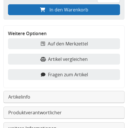
In den Warenkorb
Weitere Optionen
Auf den Merkzettel
Artikel vergleichen
Fragen zum Artikel
Artikelinfo
Produktverantwortlicher