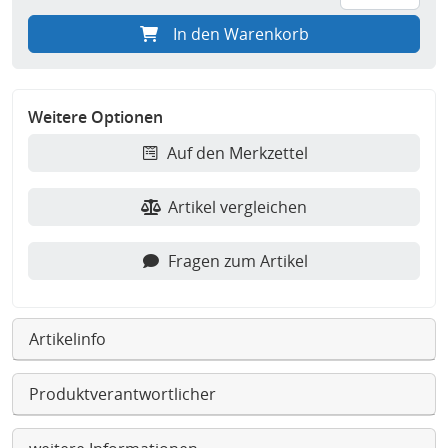
In den Warenkorb
Weitere Optionen
Auf den Merkzettel
Artikel vergleichen
Fragen zum Artikel
Artikelinfo
Produktverantwortlicher