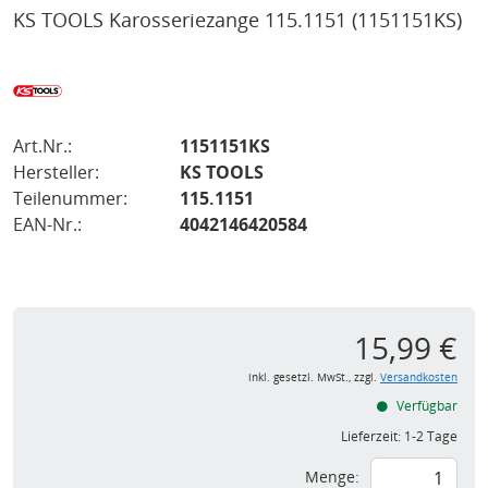
KS TOOLS Karosseriezange 115.1151
(1151151KS)
Art.Nr.:
1151151KS
Hersteller:
KS TOOLS
Teilenummer:
115.1151
EAN-Nr.:
4042146420584
15,99 €
inkl. gesetzl. MwSt., zzgl.
Versandkosten
Verfügbar
Lieferzeit:
1-2 Tage
Menge: