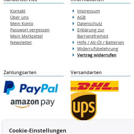
Kontakt
Impressum
Über uns
AGB
Mein Konto
Datenschutz
Passwort vergessen
Erklärung zur
Mein Merkzettel
Barrierefreiheit
Newsletter
Hilfe / Alt-Öl / Batterien
Widerrufsbelehrung
Vertrag widerrufen
Zahlungsarten
Versandarten
Cookie-Einstellungen