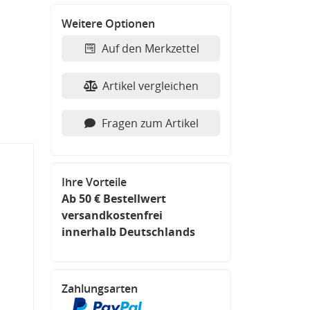
Weitere Optionen
Auf den Merkzettel
Artikel vergleichen
Fragen zum Artikel
Ihre Vorteile
Ab 50 € Bestellwert
versandkostenfrei
innerhalb Deutschlands
Zahlungsarten