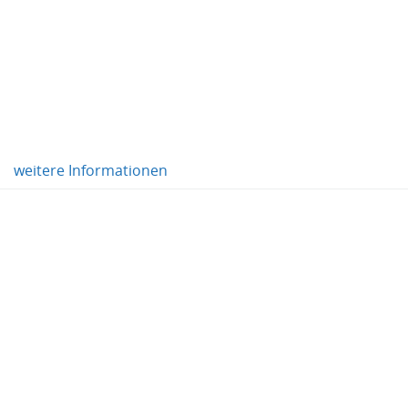
weitere Informationen