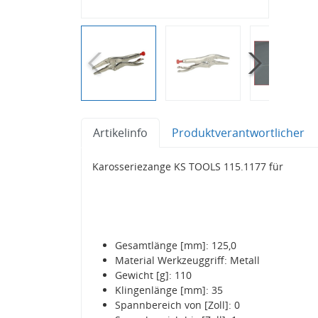
Artikelinfo
Produktverantwortlicher
Karosseriezange KS TOOLS 115.1177 für
Gesamtlänge [mm]: 125,0
Material Werkzeuggriff: Metall
Gewicht [g]: 110
Klingenlänge [mm]: 35
Spannbereich von [Zoll]: 0