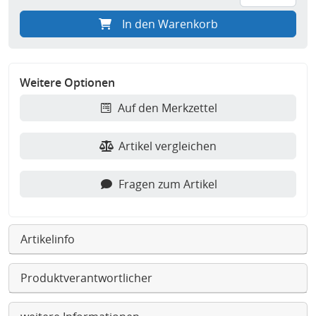
In den Warenkorb
Weitere Optionen
Auf den Merkzettel
Artikel vergleichen
Fragen zum Artikel
Artikelinfo
Produktverantwortlicher