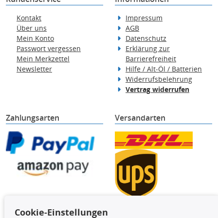
Kontakt
Impressum
Über uns
AGB
Mein Konto
Datenschutz
Passwort vergessen
Erklärung zur
Mein Merkzettel
Barrierefreiheit
Newsletter
Hilfe / Alt-Öl / Batterien
Widerrufsbelehrung
Vertrag widerrufen
Zahlungsarten
Versandarten
Cookie-Einstellungen