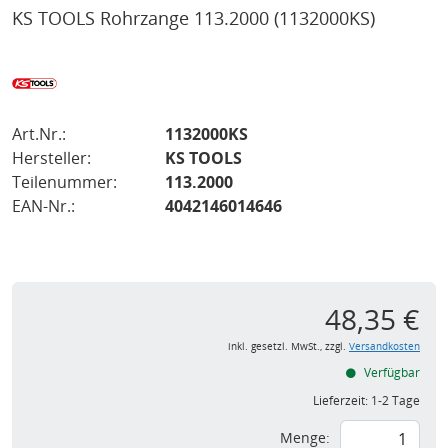
KS TOOLS Rohrzange 113.2000
(1132000KS)
Art.Nr.:
1132000KS
Hersteller:
KS TOOLS
Teilenummer:
113.2000
EAN-Nr.:
4042146014646
48,35 €
inkl. gesetzl. MwSt., zzgl.
Versandkosten
Verfügbar
Lieferzeit:
1-2 Tage
Menge: