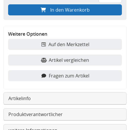
In den Warenkorb
Weitere Optionen
Auf den Merkzettel
Artikel vergleichen
Fragen zum Artikel
Artikelinfo
Produktverantwortlicher