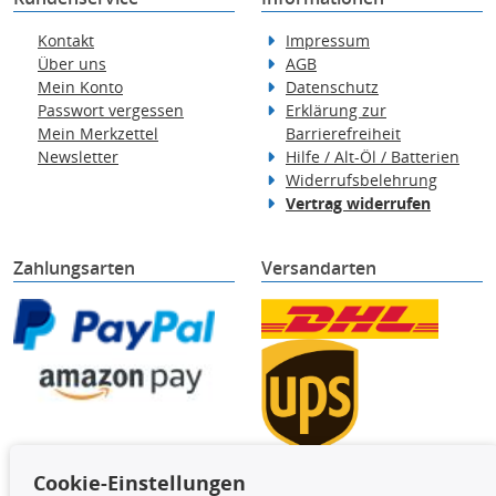
Kontakt
Impressum
Über uns
AGB
Mein Konto
Datenschutz
Passwort vergessen
Erklärung zur
Mein Merkzettel
Barrierefreiheit
Newsletter
Hilfe / Alt-Öl / Batterien
Widerrufsbelehrung
Vertrag widerrufen
Zahlungsarten
Versandarten
Cookie-Einstellungen