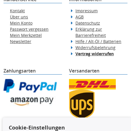
Kontakt
Impressum
Über uns
AGB
Mein Konto
Datenschutz
Passwort vergessen
Erklärung zur
Mein Merkzettel
Barrierefreiheit
Newsletter
Hilfe / Alt-Öl / Batterien
Widerrufsbelehrung
Vertrag widerrufen
Zahlungsarten
Versandarten
Cookie-Einstellungen