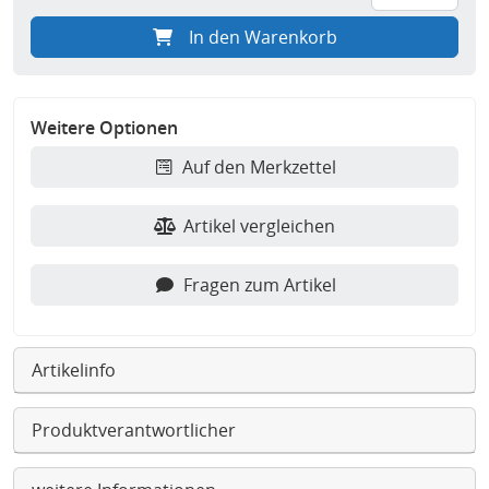
In den Warenkorb
Weitere Optionen
Auf den Merkzettel
Artikel vergleichen
Fragen zum Artikel
Artikelinfo
Produktverantwortlicher