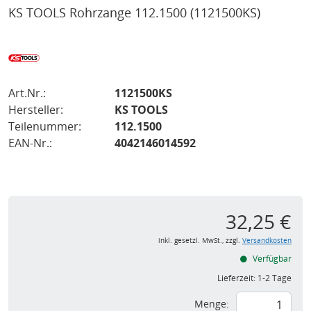
KS TOOLS Rohrzange 112.1500
(1121500KS)
Art.Nr.:
1121500KS
Hersteller:
KS TOOLS
Teilenummer:
112.1500
EAN-Nr.:
4042146014592
32,25 €
inkl. gesetzl. MwSt., zzgl.
Versandkosten
Verfügbar
Lieferzeit:
1-2 Tage
Menge: