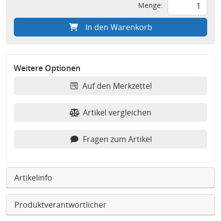
Menge:
In den Warenkorb
Weitere Optionen
Auf den Merkzettel
Artikel vergleichen
Fragen zum Artikel
Artikelinfo
Produktverantwortlicher