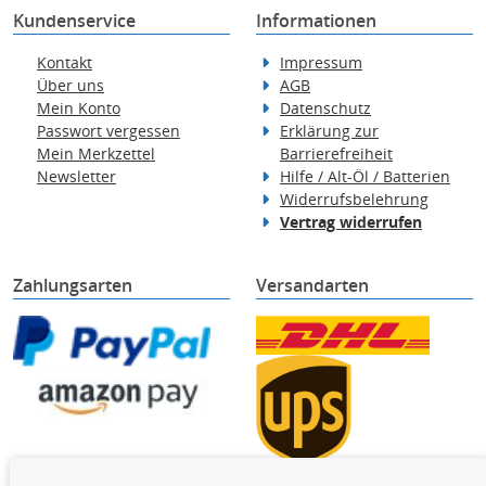
Kundenservice
Informationen
Kontakt
Impressum
Über uns
AGB
Mein Konto
Datenschutz
Passwort vergessen
Erklärung zur
Mein Merkzettel
Barrierefreiheit
Newsletter
Hilfe / Alt-Öl / Batterien
Widerrufsbelehrung
Vertrag widerrufen
Zahlungsarten
Versandarten