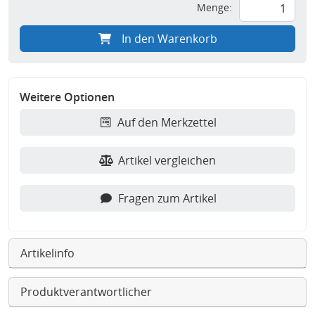
Menge:
In den Warenkorb
Weitere Optionen
Auf den Merkzettel
Artikel vergleichen
Fragen zum Artikel
Artikelinfo
Produktverantwortlicher