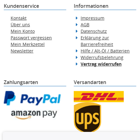
Kundenservice
Informationen
Kontakt
Impressum
Über uns
AGB
Mein Konto
Datenschutz
Passwort vergessen
Erklärung zur
Mein Merkzettel
Barrierefreiheit
Newsletter
Hilfe / Alt-Öl / Batterien
Widerrufsbelehrung
Vertrag widerrufen
Zahlungsarten
Versandarten