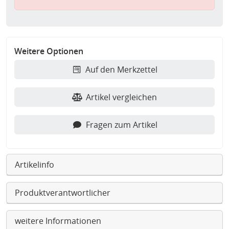
Weitere Optionen
Auf den Merkzettel
Artikel vergleichen
Fragen zum Artikel
Artikelinfo
Produktverantwortlicher
weitere Informationen