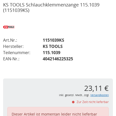
KS TOOLS Schlauchklemmenzange 115.1039
(1151039KS)
Art.Nr.:
1151039KS
Hersteller:
KS TOOLS
Teilenummer:
115.1039
EAN-Nr.:
4042146225325
23,11 €
inkl. gesetzl. MwSt., zzgl.
Versandkosten
Zur Zeit nicht lieferbar
Dieser Artikel ist momentan leider nicht lieferbar