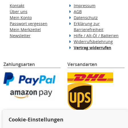
Kontakt
Impressum
Über uns
AGB
Mein Konto
Datenschutz
Passwort vergessen
Erklärung zur
Mein Merkzettel
Barrierefreiheit
Newsletter
Hilfe / Alt-Öl / Batterien
Widerrufsbelehrung
Vertrag widerrufen
Zahlungsarten
Versandarten
Cookie-Einstellungen
TecDoc Inside