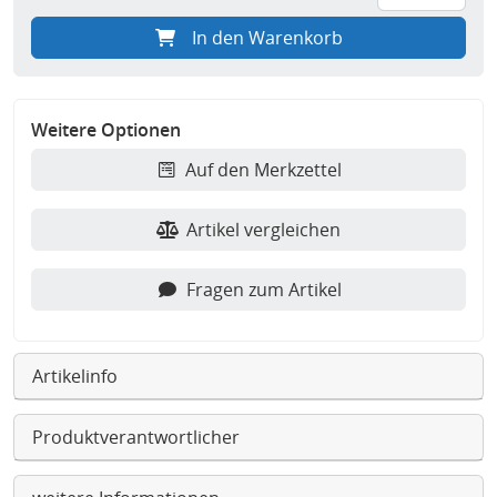
In den Warenkorb
Weitere Optionen
Auf den Merkzettel
Artikel vergleichen
Fragen zum Artikel
Artikelinfo
Produktverantwortlicher