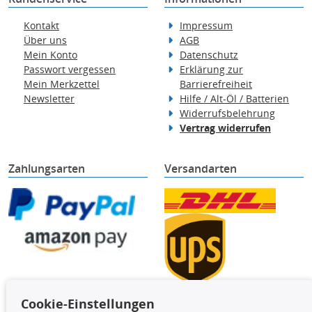
Kontakt
Impressum
Über uns
AGB
Mein Konto
Datenschutz
Passwort vergessen
Erklärung zur
Mein Merkzettel
Barrierefreiheit
Newsletter
Hilfe / Alt-Öl / Batterien
Widerrufsbelehrung
Vertrag widerrufen
Zahlungsarten
Versandarten
Cookie-Einstellungen