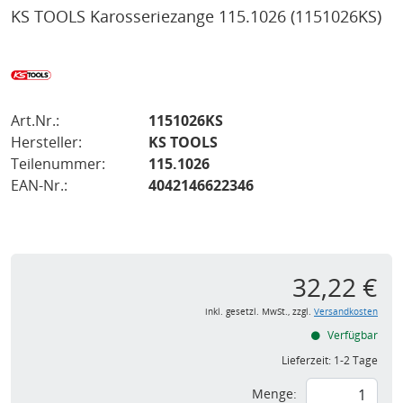
KS TOOLS Karosseriezange 115.1026
(1151026KS)
Art.Nr.:
1151026KS
Hersteller:
KS TOOLS
Teilenummer:
115.1026
EAN-Nr.:
4042146622346
32,22 €
inkl. gesetzl. MwSt., zzgl.
Versandkosten
Verfügbar
Lieferzeit:
1-2 Tage
Menge: