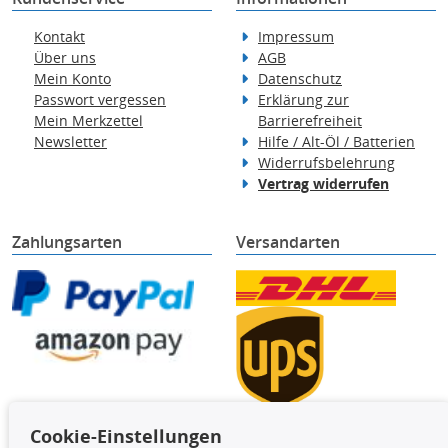
Kontakt
Impressum
Über uns
AGB
Mein Konto
Datenschutz
Passwort vergessen
Erklärung zur
Mein Merkzettel
Barrierefreiheit
Newsletter
Hilfe / Alt-Öl / Batterien
Widerrufsbelehrung
Vertrag widerrufen
Zahlungsarten
Versandarten
Cookie-Einstellungen