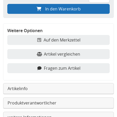
In den Warenkorb
Weitere Optionen
Auf den Merkzettel
Artikel vergleichen
Fragen zum Artikel
Artikelinfo
Produktverantwortlicher