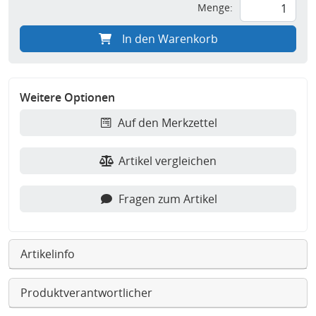
Menge:
In den Warenkorb
Weitere Optionen
Auf den Merkzettel
Artikel vergleichen
Fragen zum Artikel
Artikelinfo
Produktverantwortlicher