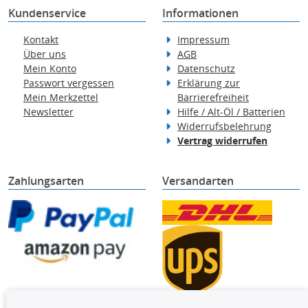
Kundenservice
Informationen
Kontakt
Impressum
Über uns
AGB
Mein Konto
Datenschutz
Passwort vergessen
Erklärung zur
Mein Merkzettel
Barrierefreiheit
Newsletter
Hilfe / Alt-Öl / Batterien
Widerrufsbelehrung
Vertrag widerrufen
Zahlungsarten
Versandarten