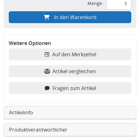
Menge:
In den Warenkorb
Weitere Optionen
Auf den Merkzettel
Artikel vergleichen
Fragen zum Artikel
Artikelinfo
Produktverantwortlicher