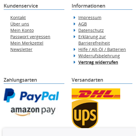
Kundenservice
Informationen
Kontakt
Impressum
Über uns
AGB
Mein Konto
Datenschutz
Passwort vergessen
Erklärung zur
Mein Merkzettel
Barrierefreiheit
Newsletter
Hilfe / Alt-Öl / Batterien
Widerrufsbelehrung
Vertrag widerrufen
Zahlungsarten
Versandarten