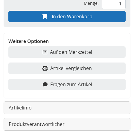
Menge:
In den Warenkorb
Weitere Optionen
Auf den Merkzettel
Artikel vergleichen
Fragen zum Artikel
Artikelinfo
Produktverantwortlicher