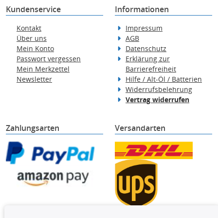
Kundenservice
Informationen
Kontakt
Impressum
Über uns
AGB
Mein Konto
Datenschutz
Passwort vergessen
Erklärung zur
Mein Merkzettel
Barrierefreiheit
Newsletter
Hilfe / Alt-Öl / Batterien
Widerrufsbelehrung
Vertrag widerrufen
Zahlungsarten
Versandarten