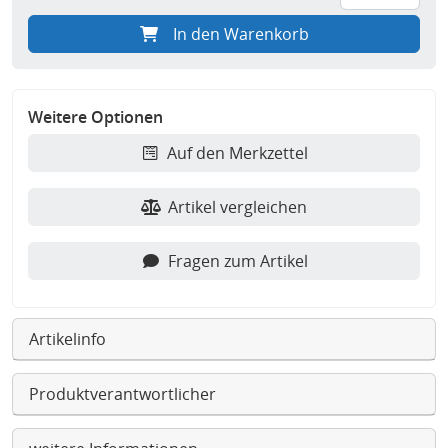
In den Warenkorb
Weitere Optionen
Auf den Merkzettel
Artikel vergleichen
Fragen zum Artikel
Artikelinfo
Produktverantwortlicher