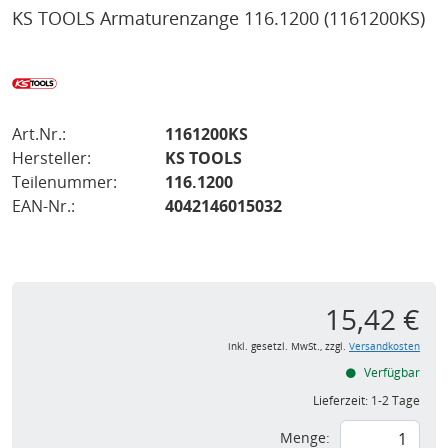
KS TOOLS Armaturenzange 116.1200
(1161200KS)
Art.Nr.:
1161200KS
Hersteller:
KS TOOLS
Teilenummer:
116.1200
EAN-Nr.:
4042146015032
15,42 €
inkl. gesetzl. MwSt., zzgl.
Versandkosten
Verfügbar
Lieferzeit:
1-2 Tage
Menge: