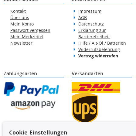
Kontakt
Impressum
Über uns
AGB
Mein Konto
Datenschutz
Passwort vergessen
Erklärung zur
Mein Merkzettel
Barrierefreiheit
Newsletter
Hilfe / Alt-Öl / Batterien
Widerrufsbelehrung
Vertrag widerrufen
Zahlungsarten
Versandarten
Cookie-Einstellungen