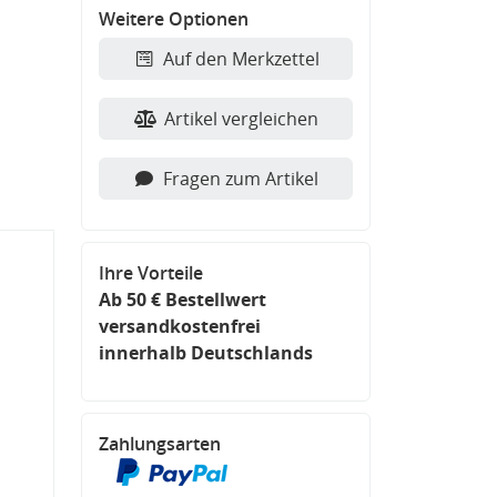
Weitere Optionen
Auf den Merkzettel
Artikel vergleichen
Fragen zum Artikel
Ihre Vorteile
Ab 50 € Bestellwert
versandkostenfrei
innerhalb Deutschlands
Zahlungsarten