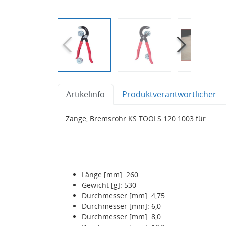
Artikelinfo
Produktverantwortlicher
Zange, Bremsrohr KS TOOLS 120.1003 für
Länge [mm]: 260
Gewicht [g]: 530
Durchmesser [mm]: 4,75
Durchmesser [mm]: 6,0
Durchmesser [mm]: 8,0