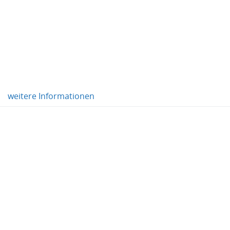
weitere Informationen