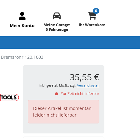
0
Meine Garage:
Ihr Warenkorb
Mein Konto
0 Fahrzeuge
 Bremsrohr 120.1003
35,55 €
inkl. gesetzl. MwSt., zzgl.
Versandkosten
Zur Zeit nicht lieferbar
Dieser Artikel ist momentan
leider nicht lieferbar