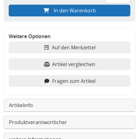
In den Warenkorb
Weitere Optionen
Auf den Merkzettel
Artikel vergleichen
Fragen zum Artikel
Artikelinfo
Produktverantwortlicher