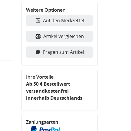
Weitere Optionen
Auf den Merkzettel
Artikel vergleichen
Fragen zum Artikel
Ihre Vorteile
Ab 50 € Bestellwert
versandkostenfrei
innerhalb Deutschlands
Zahlungsarten