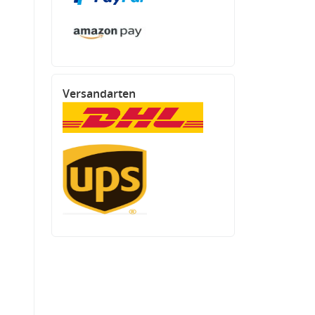
Versandarten