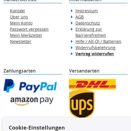
Kontakt
Impressum
Über uns
AGB
Mein Konto
Datenschutz
Passwort vergessen
Erklärung zur
Mein Merkzettel
Barrierefreiheit
Newsletter
Hilfe / Alt-Öl / Batterien
Widerrufsbelehrung
Vertrag widerrufen
Zahlungsarten
Versandarten
Cookie-Einstellungen