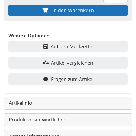
In den Warenkorb
Weitere Optionen
Auf den Merkzettel
Artikel vergleichen
Fragen zum Artikel
Artikelinfo
Produktverantwortlicher