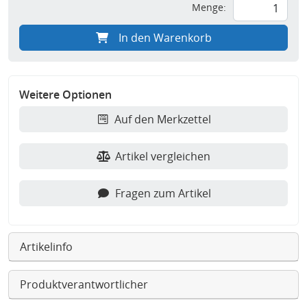
Menge:
In den Warenkorb
Weitere Optionen
Auf den Merkzettel
Artikel vergleichen
Fragen zum Artikel
Artikelinfo
Produktverantwortlicher