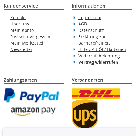
Kundenservice
Informationen
Kontakt
Impressum
Über uns
AGB
Mein Konto
Datenschutz
Passwort vergessen
Erklärung zur
Mein Merkzettel
Barrierefreiheit
Newsletter
Hilfe / Alt-Öl / Batterien
Widerrufsbelehrung
Vertrag widerrufen
Zahlungsarten
Versandarten