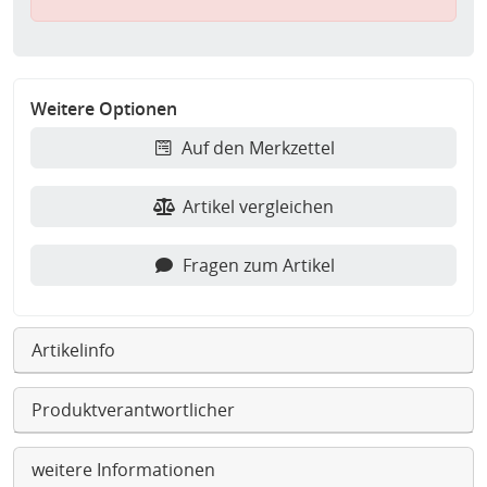
Weitere Optionen
Auf den Merkzettel
Artikel vergleichen
Fragen zum Artikel
Artikelinfo
Produktverantwortlicher
weitere Informationen