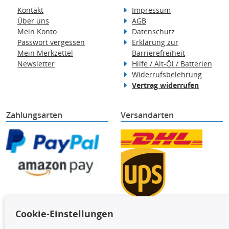
Kontakt
Impressum
Über uns
AGB
Mein Konto
Datenschutz
Passwort vergessen
Erklärung zur
Mein Merkzettel
Barrierefreiheit
Newsletter
Hilfe / Alt-Öl / Batterien
Widerrufsbelehrung
Vertrag widerrufen
Zahlungsarten
Versandarten
Cookie-Einstellungen
TecDoc Inside