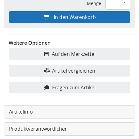
Menge:
In den Warenkorb
Weitere Optionen
Auf den Merkzettel
Artikel vergleichen
Fragen zum Artikel
Artikelinfo
Produktverantwortlicher