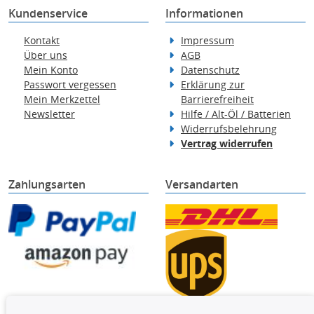
Kundenservice
Informationen
Kontakt
Impressum
Über uns
AGB
Mein Konto
Datenschutz
Passwort vergessen
Erklärung zur
Mein Merkzettel
Barrierefreiheit
Newsletter
Hilfe / Alt-Öl / Batterien
Widerrufsbelehrung
Vertrag widerrufen
Zahlungsarten
Versandarten