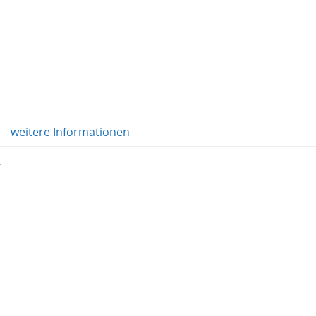
weitere Informationen
r