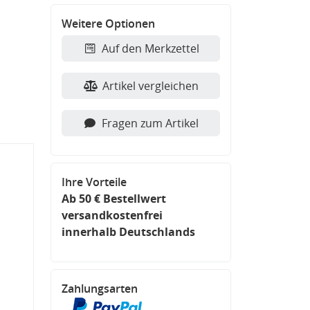
Weitere Optionen
Auf den Merkzettel
Artikel vergleichen
Fragen zum Artikel
Ihre Vorteile
Ab 50 € Bestellwert
versandkostenfrei
innerhalb Deutschlands
Zahlungsarten