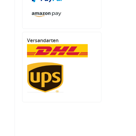
Versandarten