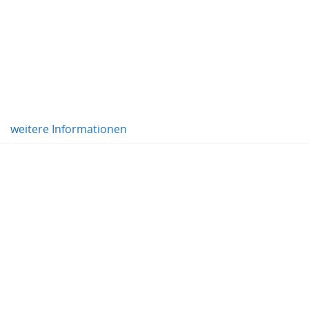
weitere Informationen