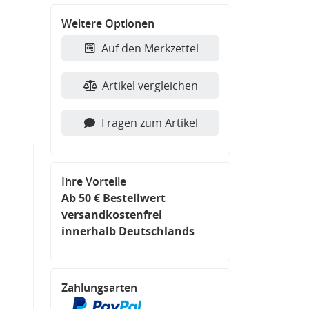
Weitere Optionen
Auf den Merkzettel
Artikel vergleichen
Fragen zum Artikel
Ihre Vorteile
Ab 50 € Bestellwert
versandkostenfrei
innerhalb Deutschlands
Zahlungsarten