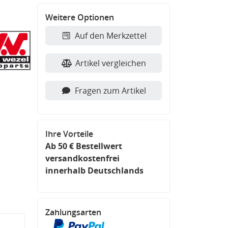
Weitere Optionen
Auf den Merkzettel
Artikel vergleichen
Fragen zum Artikel
Ihre Vorteile
Ab 50 € Bestellwert
versandkostenfrei
innerhalb Deutschlands
Zahlungsarten