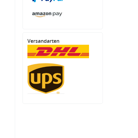
Versandarten