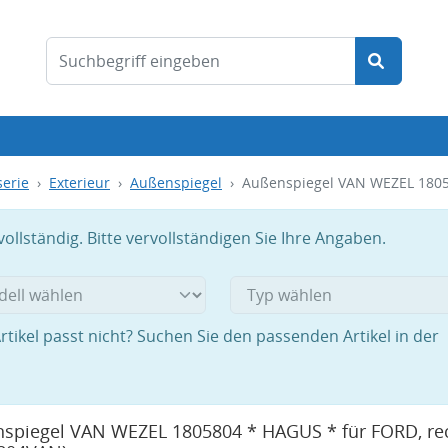
serie
Exterieur
Außenspiegel
Außenspiegel VAN WEZEL 1805
llständig. Bitte vervollständigen Sie Ihre Angaben.
rtikel passt nicht? Suchen Sie den passenden Artikel in der
spiegel VAN WEZEL 1805804 * HAGUS * für FORD, re