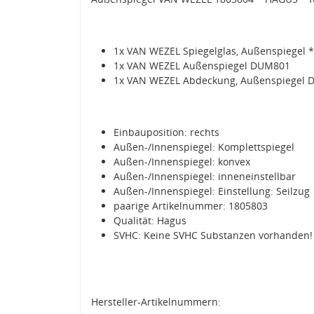
1x VAN WEZEL Spiegelglas, Außenspiegel 
1x VAN WEZEL Außenspiegel DUM801
1x VAN WEZEL Abdeckung, Außenspiegel
Einbauposition: rechts
Außen-/Innenspiegel: Komplettspiegel
Außen-/Innenspiegel: konvex
Außen-/Innenspiegel: inneneinstellbar
Außen-/Innenspiegel: Einstellung: Seilzug
paarige Artikelnummer: 1805803
Qualität: Hagus
SVHC: Keine SVHC Substanzen vorhanden!
Hersteller-Artikelnummern: