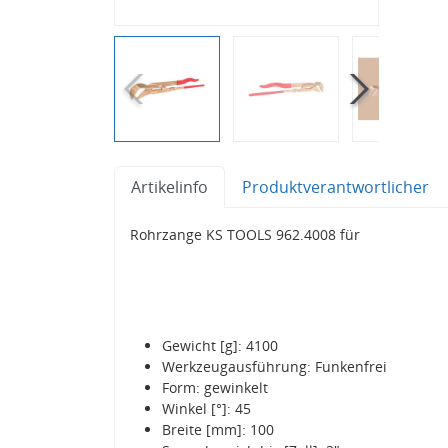
Artikelinfo
Produktverantwortlicher
Rohrzange KS TOOLS 962.4008 für
Gewicht [g]: 4100
Werkzeugausführung: Funkenfrei
Form: gewinkelt
Winkel [°]: 45
Breite [mm]: 100