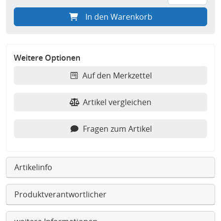
In den Warenkorb
Weitere Optionen
Auf den Merkzettel
Artikel vergleichen
Fragen zum Artikel
Artikelinfo
Produktverantwortlicher