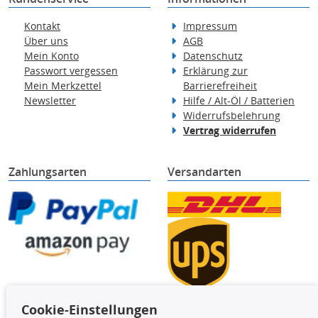
Kontakt
Impressum
Über uns
AGB
Mein Konto
Datenschutz
Passwort vergessen
Erklärung zur
Mein Merkzettel
Barrierefreiheit
Newsletter
Hilfe / Alt-Öl / Batterien
Widerrufsbelehrung
Vertrag widerrufen
Zahlungsarten
Versandarten
Cookie-Einstellungen