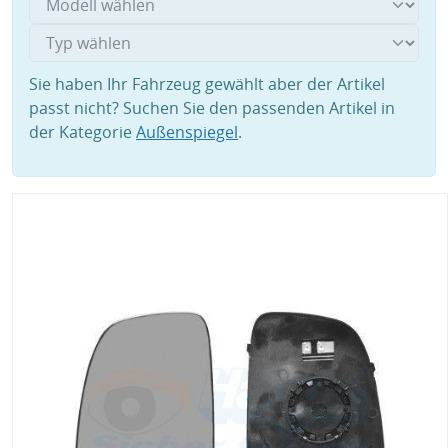
Sie haben Ihr Fahrzeug gewählt aber der Artikel
passt nicht? Suchen Sie den passenden Artikel in
der Kategorie
Außenspiegel
.