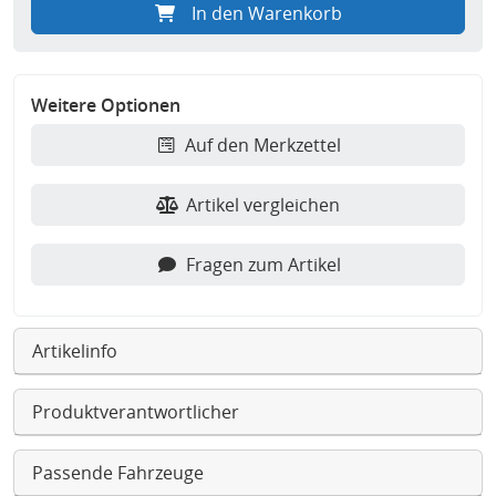
In den Warenkorb
Weitere Optionen
Auf den Merkzettel
Artikel vergleichen
Fragen zum Artikel
Artikelinfo
Produktverantwortlicher
Passende Fahrzeuge