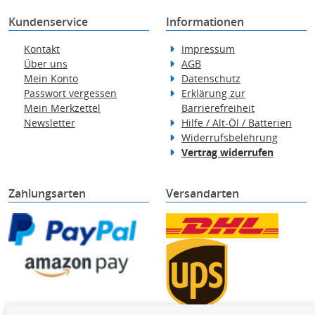
Kundenservice
Informationen
Kontakt
Impressum
Über uns
AGB
Mein Konto
Datenschutz
Passwort vergessen
Erklärung zur
Mein Merkzettel
Barrierefreiheit
Newsletter
Hilfe / Alt-Öl / Batterien
Widerrufsbelehrung
Vertrag widerrufen
Zahlungsarten
Versandarten