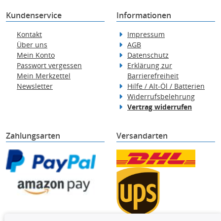
Kundenservice
Informationen
Kontakt
Impressum
Über uns
AGB
Mein Konto
Datenschutz
Passwort vergessen
Erklärung zur
Mein Merkzettel
Barrierefreiheit
Newsletter
Hilfe / Alt-Öl / Batterien
Widerrufsbelehrung
Vertrag widerrufen
Zahlungsarten
Versandarten