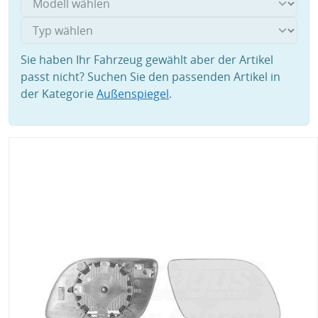
Sie haben Ihr Fahrzeug gewählt aber der Artikel
passt nicht? Suchen Sie den passenden Artikel in
der Kategorie
Außenspiegel
.