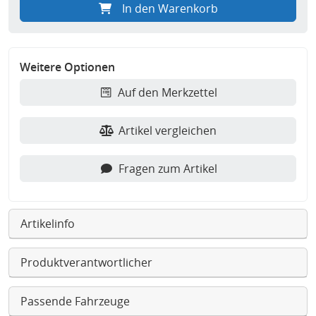
In den Warenkorb
Weitere Optionen
Auf den Merkzettel
Artikel vergleichen
Fragen zum Artikel
Artikelinfo
Produktverantwortlicher
Passende Fahrzeuge