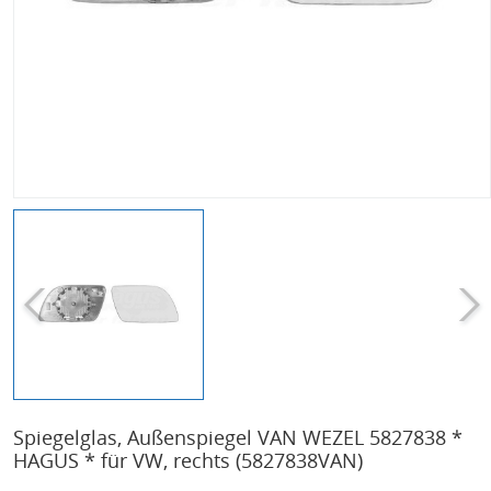
Spiegelglas, Außenspiegel VAN WEZEL 5827838 *
HAGUS * für VW, rechts
(5827838VAN)