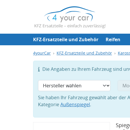
KFZ-Ersatzteile und Zubehör
Reifen
4yourCar
KFZ-Ersatzteile und Zubehör
Karos
Die Angaben zu Ihrem Fahrzeug sind unvo
Sie haben Ihr Fahrzeug gewählt aber der A
Kategorie
Außenspiegel
.
Spieg