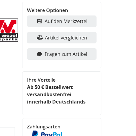
Weitere Optionen
Auf den Merkzettel
Artikel vergleichen
Fragen zum Artikel
Ihre Vorteile
Ab 50 € Bestellwert
versandkostenfrei
innerhalb Deutschlands
Zahlungsarten