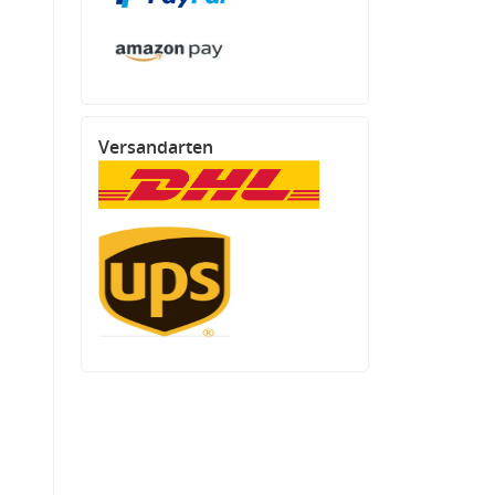
Versandarten