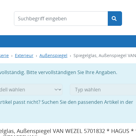
serie
Exterieur
Außenspiegel
Spiegelglas, Außenspiegel VA
llständig. Bitte vervollständigen Sie Ihre Angaben.
rtikel passt nicht? Suchen Sie den passenden Artikel in der
elglas, Außenspiegel VAN WEZEL 5701832 * HAGUS * 