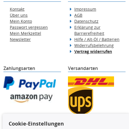
Kontakt
Impressum
Über uns
AGB
Mein Konto
Datenschutz
Passwort vergessen
Erklärung zur
Mein Merkzettel
Barrierefreiheit
Newsletter
Hilfe / Alt-Öl / Batterien
Widerrufsbelehrung
Vertrag widerrufen
Zahlungsarten
Versandarten
Cookie-Einstellungen