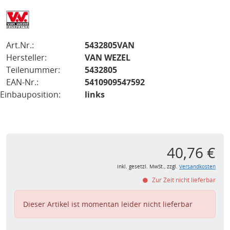
Art.Nr.:
5432805VAN
Hersteller:
VAN WEZEL
Teilenummer:
5432805
EAN-Nr.:
5410909547592
Einbauposition:
links
40,76 €
inkl. gesetzl. MwSt., zzgl.
Versandkosten
Zur Zeit nicht lieferbar
Dieser Artikel ist momentan leider nicht lieferbar