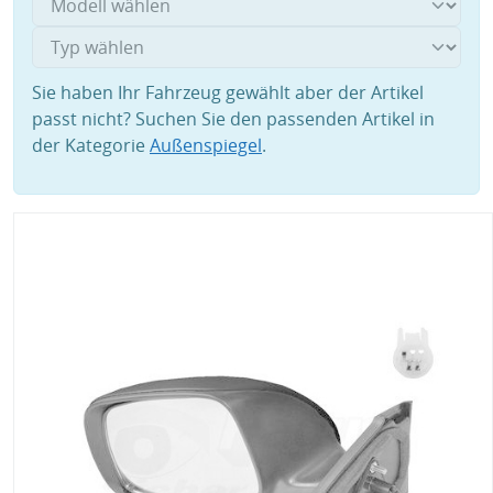
Sie haben Ihr Fahrzeug gewählt aber der Artikel
passt nicht? Suchen Sie den passenden Artikel in
der Kategorie
Außenspiegel
.