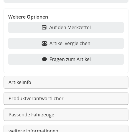
Weitere Optionen
Auf den Merkzettel
Artikel vergleichen
Fragen zum Artikel
Artikelinfo
Produktverantwortlicher
Passende Fahrzeuge
weitere Informationen