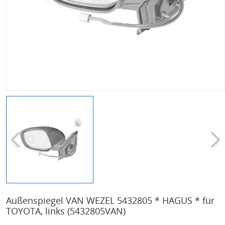
Außenspiegel VAN WEZEL 5432805 * HAGUS * für
TOYOTA, links
(5432805VAN)