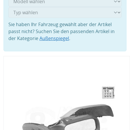
Sie haben Ihr Fahrzeug gewählt aber der Artikel
passt nicht? Suchen Sie den passenden Artikel in
der Kategorie
Außenspiegel
.