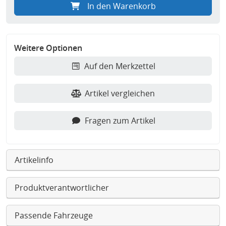
In den Warenkorb
Weitere Optionen
Auf den Merkzettel
Artikel vergleichen
Fragen zum Artikel
Artikelinfo
Produktverantwortlicher
Passende Fahrzeuge