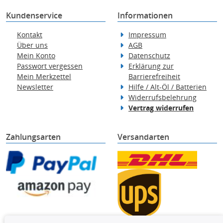
Kundenservice
Informationen
Kontakt
Impressum
Über uns
AGB
Mein Konto
Datenschutz
Passwort vergessen
Erklärung zur
Mein Merkzettel
Barrierefreiheit
Newsletter
Hilfe / Alt-Öl / Batterien
Widerrufsbelehrung
Vertrag widerrufen
Zahlungsarten
Versandarten