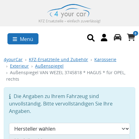
0
Menü
4yourCar
KFZ-Ersatzteile und Zubehör
Karosserie
Exterieur
Außenspiegel
Außenspiegel VAN WEZEL 3745818 * HAGUS * für OPEL,
rechts
Die Angaben zu Ihrem Fahrzeug sind
unvollständig. Bitte vervollständigen Sie Ihre
Angaben.