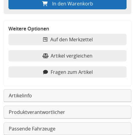
In den Warenkorb
Weitere Optionen
Auf den Merkzettel
Artikel vergleichen
Fragen zum Artikel
Artikelinfo
Produktverantwortlicher
Passende Fahrzeuge