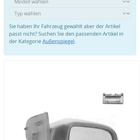
Sie haben Ihr Fahrzeug gewählt aber der Artikel
passt nicht? Suchen Sie den passenden Artikel in
der Kategorie
Außenspiegel
.