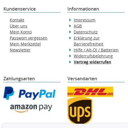
Kundenservice
Informationen
Kontakt
Impressum
Über uns
AGB
Mein Konto
Datenschutz
Passwort vergessen
Erklärung zur
Mein Merkzettel
Barrierefreiheit
Newsletter
Hilfe / Alt-Öl / Batterien
Widerrufsbelehrung
Vertrag widerrufen
Zahlungsarten
Versandarten