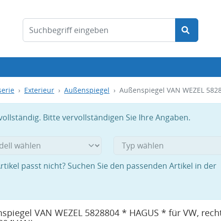
serie
Exterieur
Außenspiegel
Außenspiegel VAN WEZEL 5828
llständig. Bitte vervollständigen Sie Ihre Angaben.
rtikel passt nicht? Suchen Sie den passenden Artikel in der
spiegel VAN WEZEL 5828804 * HAGUS * für VW, rech