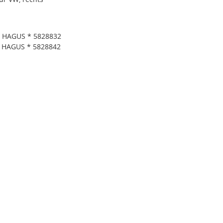
* HAGUS * 5828832
* HAGUS * 5828842