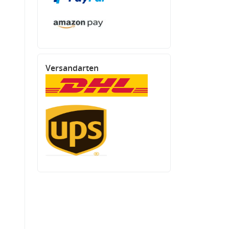
Versandarten