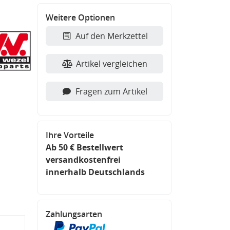
Weitere Optionen
Auf den Merkzettel
Artikel vergleichen
Fragen zum Artikel
Ihre Vorteile
Ab 50 € Bestellwert
versandkostenfrei
innerhalb Deutschlands
Zahlungsarten