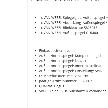
1x VAN WEZEL Spiegelglas, Außenspiegel 
1x VAN WEZEL Abdeckung, Außenspiegel 
1x VAN WEZEL Blinkleuchte 5828916
1x VAN WEZEL Außenspiegel DUM801
Einbauposition: rechts
Außen-/Innenspiegel: Komplettspiegel
Außen-/Innenspiegel: konvex
Außen-/Innenspiegel: inneneinstellbar
Außen-/Innenspiegel: Einstellung: Seilzug
Leuchtefunktion: mit Blinklicht
paarige Artikelnummer: 5828803
Qualität: Hagus
SVHC: Keine SVHC Substanzen vorhanden!