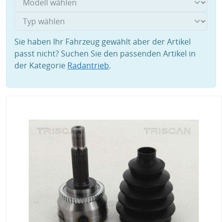
Sie haben Ihr Fahrzeug gewählt aber der Artikel
passt nicht? Suchen Sie den passenden Artikel in
der Kategorie
Radantrieb
.