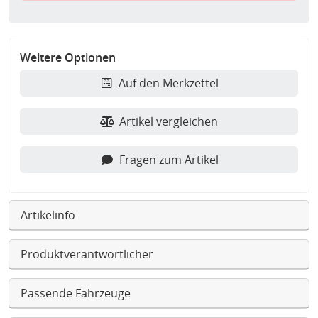
Weitere Optionen
Auf den Merkzettel
Artikel vergleichen
Fragen zum Artikel
Artikelinfo
Produktverantwortlicher
Passende Fahrzeuge