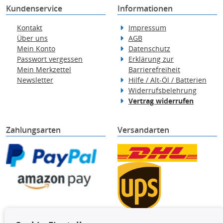
Kundenservice
Informationen
Kontakt
Impressum
Über uns
AGB
Mein Konto
Datenschutz
Passwort vergessen
Erklärung zur
Mein Merkzettel
Barrierefreiheit
Newsletter
Hilfe / Alt-Öl / Batterien
Widerrufsbelehrung
Vertrag widerrufen
Zahlungsarten
Versandarten