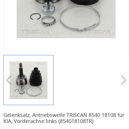
Gelenksatz, Antriebswelle TRISCAN 8540 18108 für
KIA, Vorderachse links
(854018108TR)