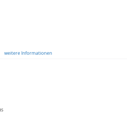
weitere Informationen
BS