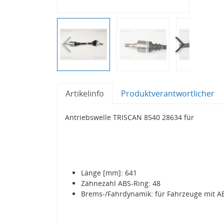
Artikelinfo
Produktverantwortlicher
Antriebswelle TRISCAN 8540 28634 für
Länge [mm]: 641
Zähnezahl ABS-Ring: 48
Brems-/Fahrdynamik: für Fahrzeuge mit A