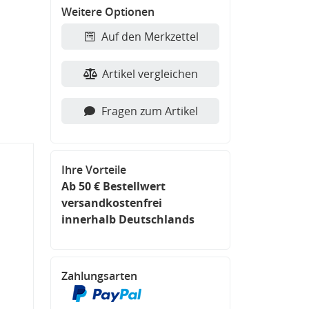
Weitere Optionen
Auf den Merkzettel
Artikel vergleichen
Fragen zum Artikel
Ihre Vorteile
Ab 50 € Bestellwert
versandkostenfrei
innerhalb Deutschlands
Zahlungsarten