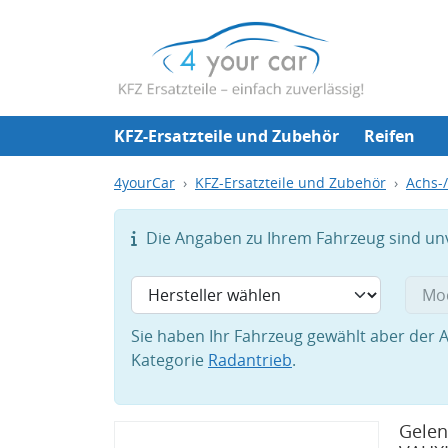
KFZ-Ersatzteile und Zubehör
Reifen
4yourCar
KFZ-Ersatzteile und Zubehör
Achs-
Die Angaben zu Ihrem Fahrzeug sind unvo
Sie haben Ihr Fahrzeug gewählt aber der A
Kategorie
Radantrieb
.
Gelen