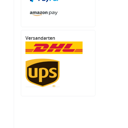
Versandarten