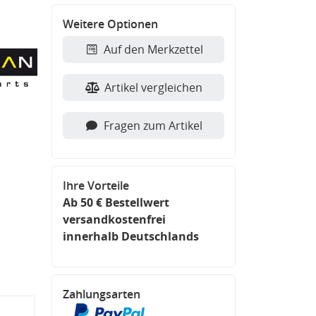
Weitere Optionen
Auf den Merkzettel
Artikel vergleichen
Fragen zum Artikel
Ihre Vorteile
Ab 50 € Bestellwert
versandkostenfrei
innerhalb Deutschlands
Zahlungsarten