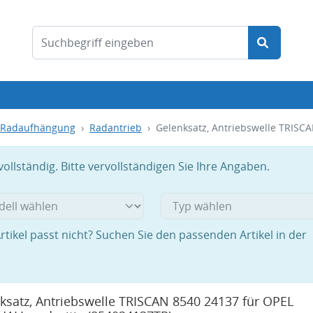
/Radaufhängung
Radantrieb
Gelenksatz, Antriebswelle TRISC
llständig. Bitte vervollständigen Sie Ihre Angaben.
rtikel passt nicht? Suchen Sie den passenden Artikel in der
ksatz, Antriebswelle TRISCAN 8540 24137 für OPEL