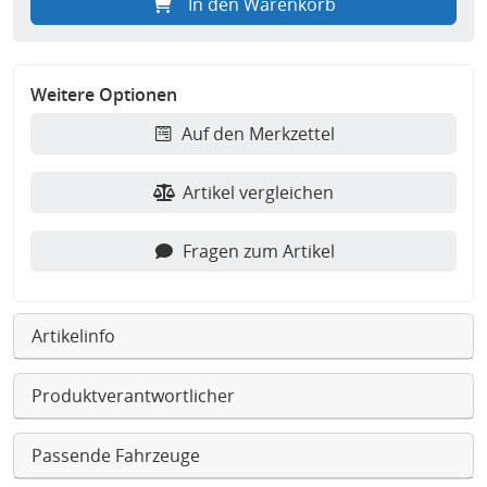
In den Warenkorb
Weitere Optionen
Auf den Merkzettel
Artikel vergleichen
Fragen zum Artikel
Artikelinfo
Produktverantwortlicher
Passende Fahrzeuge