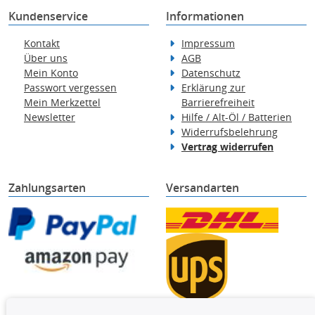
Kundenservice
Informationen
Kontakt
Impressum
Über uns
AGB
Mein Konto
Datenschutz
Passwort vergessen
Erklärung zur
Mein Merkzettel
Barrierefreiheit
Newsletter
Hilfe / Alt-Öl / Batterien
Widerrufsbelehrung
Vertrag widerrufen
Zahlungsarten
Versandarten