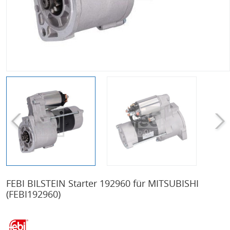
FEBI BILSTEIN Starter 192960 für MITSUBISHI
(FEBI192960)