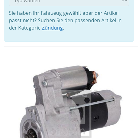
Sie haben Ihr Fahrzeug gewählt aber der Artikel
passt nicht? Suchen Sie den passenden Artikel in
der Kategorie
Zündung
.