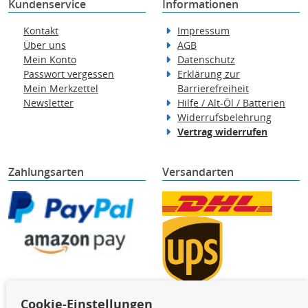
Kundenservice
Informationen
Kontakt
Impressum
Über uns
AGB
Mein Konto
Datenschutz
Passwort vergessen
Erklärung zur
Mein Merkzettel
Barrierefreiheit
Newsletter
Hilfe / Alt-Öl / Batterien
Widerrufsbelehrung
Vertrag widerrufen
Zahlungsarten
Versandarten
Cookie-Einstellungen