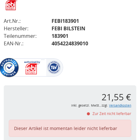
Art.Nr.:
FEBI183901
Hersteller:
FEBI BILSTEIN
Teilenummer:
183901
EAN-Nr.:
4054224839010
21,55 €
inkl. gesetzl. MwSt., zzgl.
Versandkosten
Zur Zeit nicht lieferbar
Dieser Artikel ist momentan leider nicht lieferbar