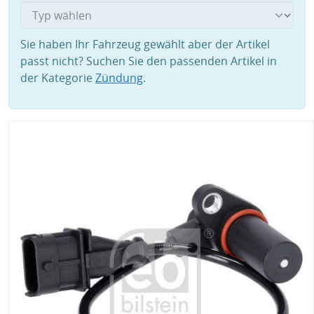
Sie haben Ihr Fahrzeug gewählt aber der Artikel
passt nicht? Suchen Sie den passenden Artikel in
der Kategorie
Zündung
.