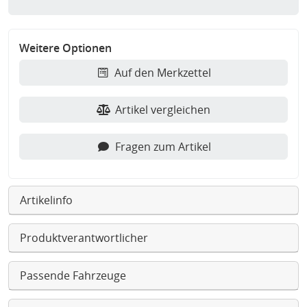
Weitere Optionen
Auf den Merkzettel
Artikel vergleichen
Fragen zum Artikel
Artikelinfo
Produktverantwortlicher
Passende Fahrzeuge