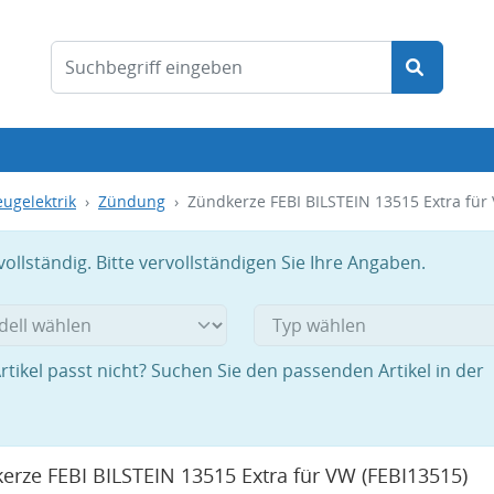
ugelektrik
Zündung
Zündkerze FEBI BILSTEIN 13515 Extra für
llständig. Bitte vervollständigen Sie Ihre Angaben.
rtikel passt nicht? Suchen Sie den passenden Artikel in der
erze FEBI BILSTEIN 13515 Extra für VW
(FEBI13515)