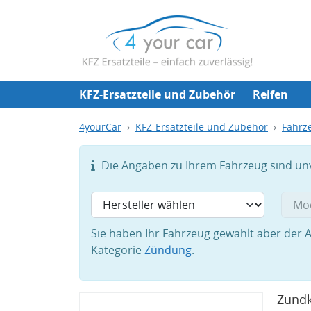
KFZ-Ersatzteile und Zubehör
Reifen
4yourCar
KFZ-Ersatzteile und Zubehör
Fahrze
Die Angaben zu Ihrem Fahrzeug sind unvo
Sie haben Ihr Fahrzeug gewählt aber der A
Kategorie
Zündung
.
Zündk