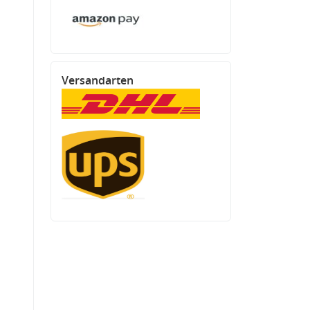
Versandarten