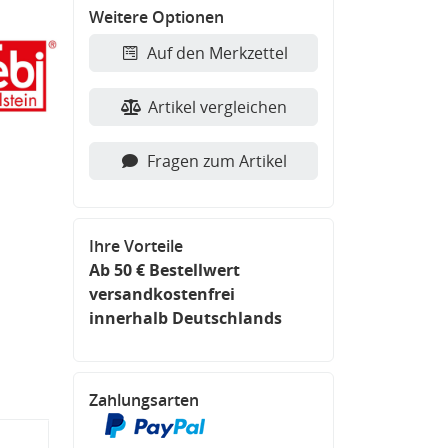
Weitere Optionen
Auf den Merkzettel
Artikel vergleichen
Fragen zum Artikel
Ihre Vorteile
Ab 50 € Bestellwert
versandkostenfrei
innerhalb Deutschlands
Zahlungsarten