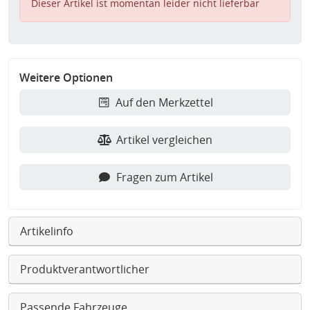
Dieser Artikel ist momentan leider nicht lieferbar
Weitere Optionen
Auf den Merkzettel
Artikel vergleichen
Fragen zum Artikel
Artikelinfo
Produktverantwortlicher
Passende Fahrzeuge