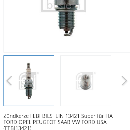
Zündkerze FEBI BILSTEIN 13421 Super für FIAT
FORD OPEL PEUGEOT SAAB VW FORD USA
(FEBI13421)