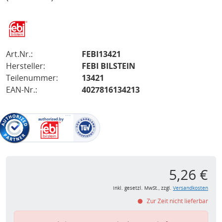
Art.Nr.:
FEBI13421
Hersteller:
FEBI BILSTEIN
Teilenummer:
13421
EAN-Nr.:
4027816134213
5,26 €
inkl. gesetzl. MwSt., zzgl.
Versandkosten
Zur Zeit nicht lieferbar