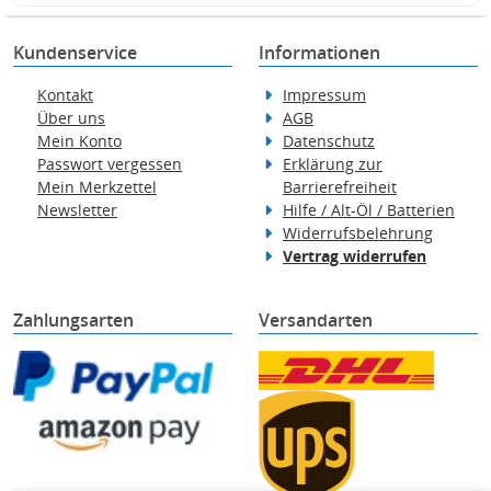
Kundenservice
Informationen
Kontakt
Impressum
Über uns
AGB
Mein Konto
Datenschutz
Passwort vergessen
Erklärung zur
Mein Merkzettel
Barrierefreiheit
Newsletter
Hilfe / Alt-Öl / Batterien
Widerrufsbelehrung
Vertrag widerrufen
Zahlungsarten
Versandarten