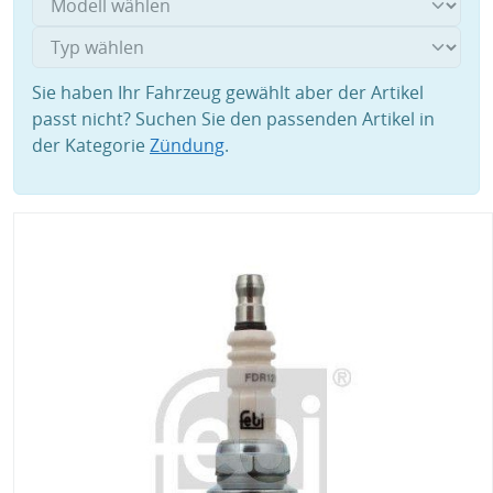
Sie haben Ihr Fahrzeug gewählt aber der Artikel
passt nicht? Suchen Sie den passenden Artikel in
der Kategorie
Zündung
.