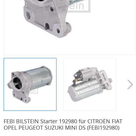
FEBI BILSTEIN Starter 192980 für CITROËN FIAT
OPEL PEUGEOT SUZUKI MINI DS
(FEBI192980)