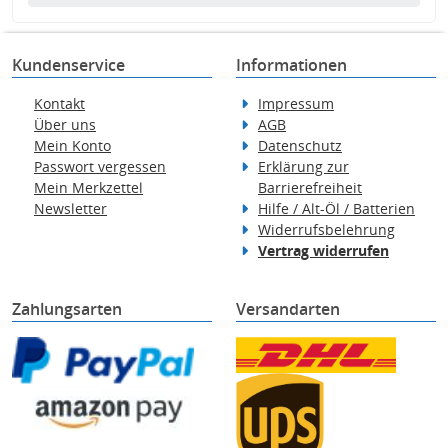
Kundenservice
Informationen
Kontakt
Impressum
Über uns
AGB
Mein Konto
Datenschutz
Passwort vergessen
Erklärung zur
Mein Merkzettel
Barrierefreiheit
Newsletter
Hilfe / Alt-Öl / Batterien
Widerrufsbelehrung
Vertrag widerrufen
Zahlungsarten
Versandarten