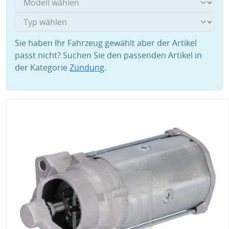
Sie haben Ihr Fahrzeug gewählt aber der Artikel
passt nicht? Suchen Sie den passenden Artikel in
der Kategorie
Zündung
.