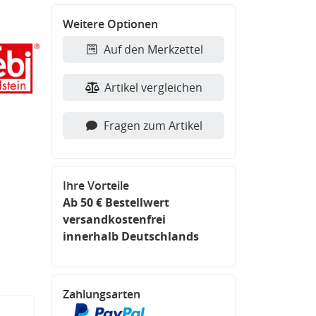
Weitere Optionen
Auf den Merkzettel
Artikel vergleichen
Fragen zum Artikel
Ihre Vorteile
Ab 50 € Bestellwert
versandkostenfrei
innerhalb Deutschlands
Zahlungsarten