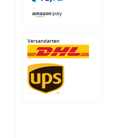
Versandarten