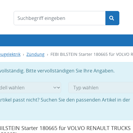
ugelektrik
Zündung
FEBI BILSTEIN Starter 180665 für VOLV
llständig. Bitte vervollständigen Sie Ihre Angaben.
rtikel passt nicht? Suchen Sie den passenden Artikel in der
BILSTEIN Starter 180665 für VOLVO RENAULT TRUCKS