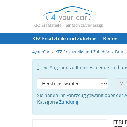
KFZ-Ersatzteile und Zubehör
Reifen
4yourCar
KFZ-Ersatzteile und Zubehör
Fahrze
Die Angaben zu Ihrem Fahrzeug sind unvo
Sie haben Ihr Fahrzeug gewählt aber der A
Kategorie
Zündung
.
FEBI 