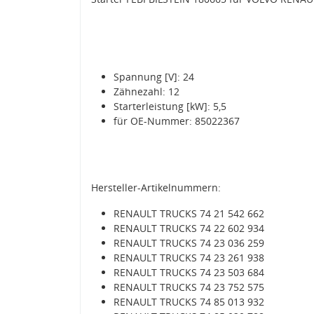
Spannung [V]: 24
Zähnezahl: 12
Starterleistung [kW]: 5,5
für OE-Nummer: 85022367
Hersteller-Artikelnummern:
RENAULT TRUCKS 74 21 542 662
RENAULT TRUCKS 74 22 602 934
RENAULT TRUCKS 74 23 036 259
RENAULT TRUCKS 74 23 261 938
RENAULT TRUCKS 74 23 503 684
RENAULT TRUCKS 74 23 752 575
RENAULT TRUCKS 74 85 013 932