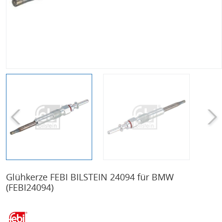
Glühkerze FEBI BILSTEIN 24094 für BMW
(FEBI24094)