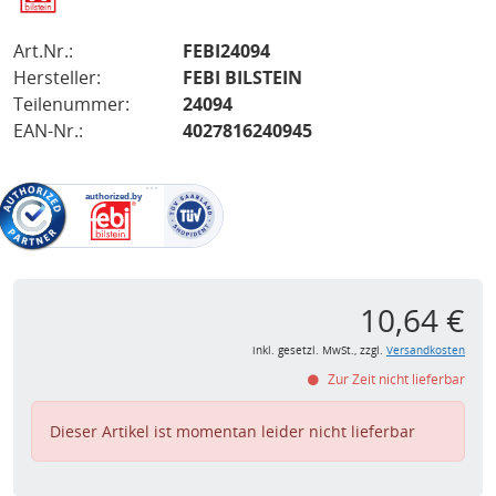
Art.Nr.:
FEBI24094
Hersteller:
FEBI BILSTEIN
Teilenummer:
24094
EAN-Nr.:
4027816240945
10,64 €
inkl. gesetzl. MwSt., zzgl.
Versandkosten
Zur Zeit nicht lieferbar
Dieser Artikel ist momentan leider nicht lieferbar