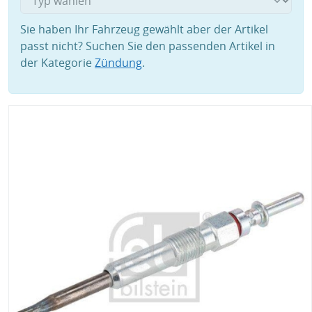
Sie haben Ihr Fahrzeug gewählt aber der Artikel
passt nicht? Suchen Sie den passenden Artikel in
der Kategorie
Zündung
.