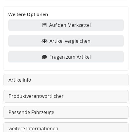
Weitere Optionen
Auf den Merkzettel
Artikel vergleichen
Fragen zum Artikel
Artikelinfo
Produktverantwortlicher
Passende Fahrzeuge
weitere Informationen