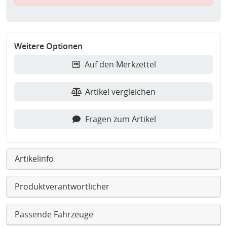
Weitere Optionen
Auf den Merkzettel
Artikel vergleichen
Fragen zum Artikel
Artikelinfo
Produktverantwortlicher
Passende Fahrzeuge