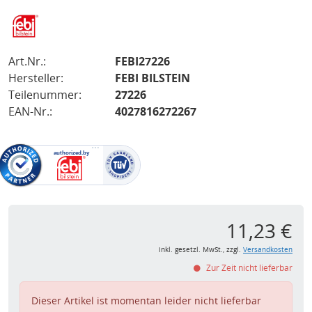
Art.Nr.:
FEBI27226
Hersteller:
FEBI BILSTEIN
Teilenummer:
27226
EAN-Nr.:
4027816272267
11,23 €
inkl. gesetzl. MwSt., zzgl.
Versandkosten
Zur Zeit nicht lieferbar
Dieser Artikel ist momentan leider nicht lieferbar