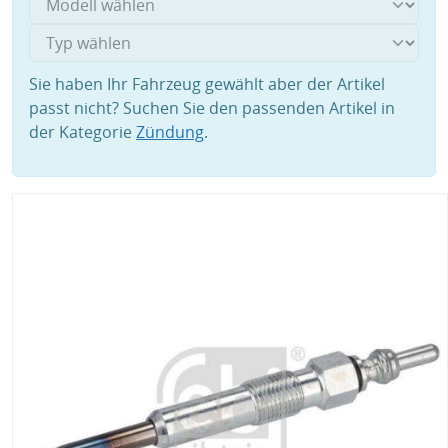
Sie haben Ihr Fahrzeug gewählt aber der Artikel
passt nicht? Suchen Sie den passenden Artikel in
der Kategorie
Zündung
.