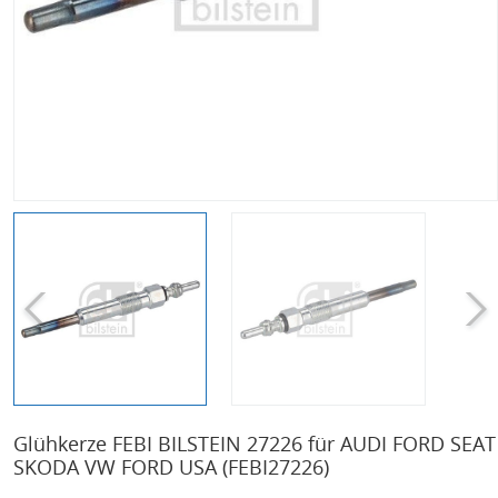
Glühkerze FEBI BILSTEIN 27226 für AUDI FORD SEAT
SKODA VW FORD USA
(FEBI27226)