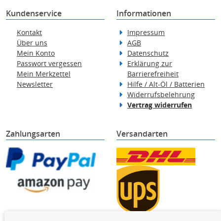
Kundenservice
Informationen
Kontakt
Impressum
Über uns
AGB
Mein Konto
Datenschutz
Passwort vergessen
Erklärung zur
Mein Merkzettel
Barrierefreiheit
Newsletter
Hilfe / Alt-Öl / Batterien
Widerrufsbelehrung
Vertrag widerrufen
Zahlungsarten
Versandarten