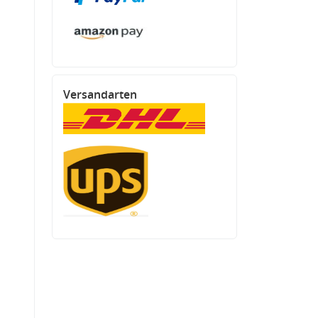
Versandarten