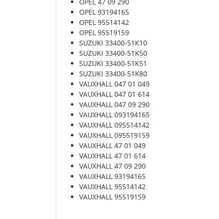
OPEL 47 09 290
OPEL 93194165
OPEL 95514142
OPEL 95519159
SUZUKI 33400-51K10
SUZUKI 33400-51K50
SUZUKI 33400-51K51
SUZUKI 33400-51K80
VAUXHALL 047 01 049
VAUXHALL 047 01 614
VAUXHALL 047 09 290
VAUXHALL 093194165
VAUXHALL 095514142
VAUXHALL 095519159
VAUXHALL 47 01 049
VAUXHALL 47 01 614
VAUXHALL 47 09 290
VAUXHALL 93194165
VAUXHALL 95514142
VAUXHALL 95519159