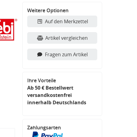
Weitere Optionen
Auf den Merkzettel
Artikel vergleichen
Fragen zum Artikel
Ihre Vorteile
Ab 50 € Bestellwert
versandkostenfrei
innerhalb Deutschlands
Zahlungsarten