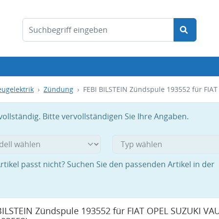
ugelektrik
Zündung
FEBI BILSTEIN Zündspule 193552 für FIA
llständig. Bitte vervollständigen Sie Ihre Angaben.
rtikel passt nicht? Suchen Sie den passenden Artikel in der
BILSTEIN Zündspule 193552 für FIAT OPEL SUZUKI VA